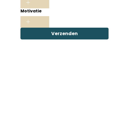
Motivatie
Verzenden